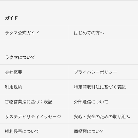
ガイド
ラクマ公式ガイド
はじめての方へ
ラクマについて
会社概要
プライバシーポリシー
利用規約
特定商取引法に基づく表記
古物営業法に基づく表記
外部送信について
サステナビリティメッセージ
安心・安全のための取り組み
権利侵害について
商標権について