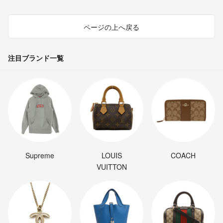
ページの上へ戻る
注目ブランド一覧
Supreme
LOUIS
COACH
VUITTON