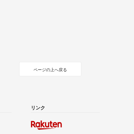
ページの上へ戻る
リンク