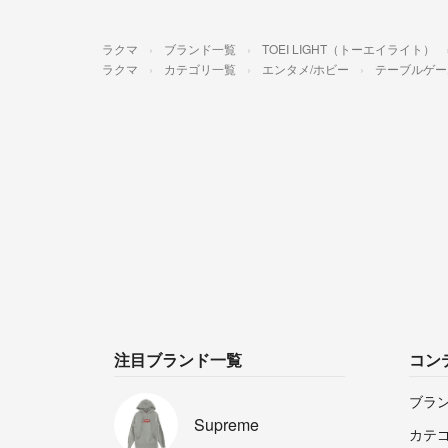
ラクマ
ブランド一覧
TOEI LIGHT（トーエイライト）
ラクマ
カテゴリ一覧
エンタメ/ホビー
テーブルゲー
注目ブランド一覧
コン
ブラ
Supreme
カテ