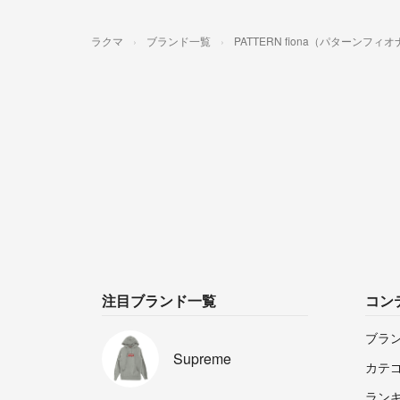
ラクマ
ブランド一覧
PATTERN fiona（パターンフィ
注目ブランド一覧
コン
ブラ
Supreme
カテ
ラン