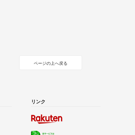
ページの上へ戻る
リンク