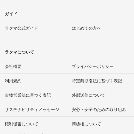
ガイド
ラクマ公式ガイド
はじめての方へ
ラクマについて
会社概要
プライバシーポリシー
利用規約
特定商取引法に基づく表記
古物営業法に基づく表記
外部送信について
サステナビリティメッセージ
安心・安全のための取り組み
権利侵害について
商標権について