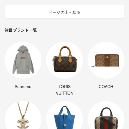
ページの上へ戻る
注目ブランド一覧
Supreme
LOUIS
COACH
VUITTON