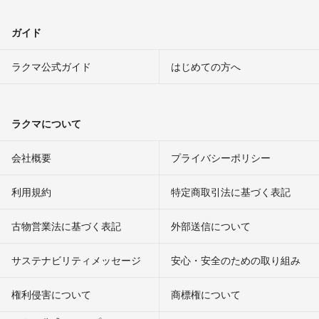
ガイド
ラクマ公式ガイド
はじめての方へ
ラクマについて
会社概要
プライバシーポリシー
利用規約
特定商取引法に基づく表記
古物営業法に基づく表記
外部送信について
サステナビリティメッセージ
安心・安全のための取り組み
権利侵害について
商標権について