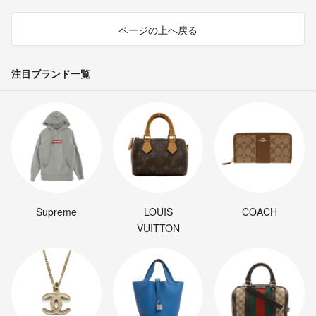
ページの上へ戻る
注目ブランド一覧
Supreme
LOUIS
COACH
VUITTON