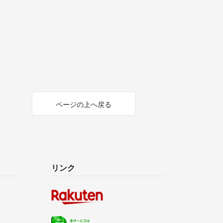
ページの上へ戻る
リンク