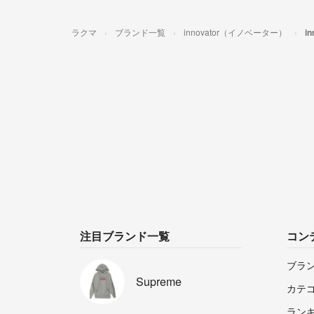
ラクマ
ブランド一覧
innovator（イノベーター）
i
注目ブランド一覧
コン
ブラ
Supreme
カテ
ラン