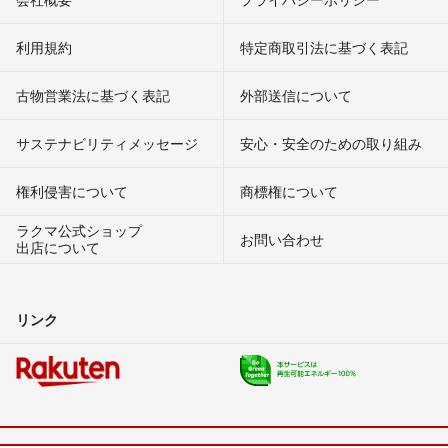
利用規約
特定商取引法に基づく表記
古物営業法に基づく表記
外部送信について
サステナビリティメッセージ
安心・安全のための取り組み
権利侵害について
商標権について
ラクマ公式ショップ
お問い合わせ
出店について
リンク