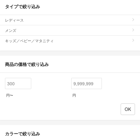
タイプで絞り込み
レディース
メンズ
キッズ／ベビー／マタニティ
商品の価格で絞り込み
円〜
円
カラーで絞り込み