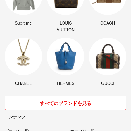
Supreme
LOUIS
COACH
VUITTON
CHANEL
HERMES
GUCCI
すべてのブランドを見る
コンテンツ
ブランド一覧
カテゴリ一覧