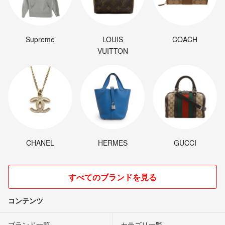
Supreme
LOUIS
COACH
VUITTON
CHANEL
HERMES
GUCCI
すべてのブランドを見る
コンテンツ
ブランド一覧
カテゴリ一覧