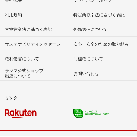
利用規約
特定商取引法に基づく表記
古物営業法に基づく表記
外部送信について
サステナビリティメッセージ
安心・安全のための取り組み
権利侵害について
商標権について
ラクマ公式ショップ
お問い合わせ
出店について
リンク