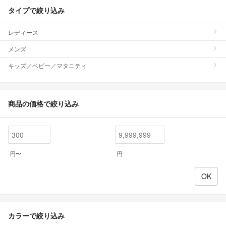
タイプで絞り込み
レディース
メンズ
キッズ／ベビー／マタニティ
商品の価格で絞り込み
円〜
円
カラーで絞り込み