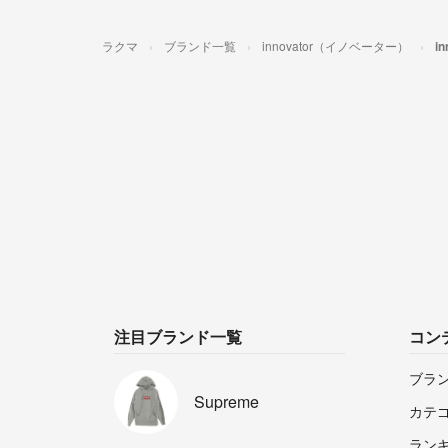
ラクマ
ブランド一覧
innovator（イノベーター）
i
注目ブランド一覧
コン
ブラ
Supreme
カテ
ラン