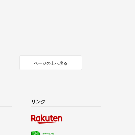
ページの上へ戻る
リンク