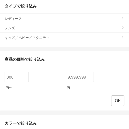
タイプで絞り込み
レディース
メンズ
キッズ／ベビー／マタニティ
商品の価格で絞り込み
円〜
円
カラーで絞り込み