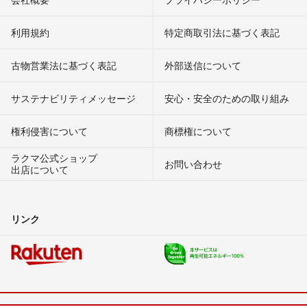
利用規約
特定商取引法に基づく表記
古物営業法に基づく表記
外部送信について
サステナビリティメッセージ
安心・安全のための取り組み
権利侵害について
商標権について
ラクマ公式ショップ
お問い合わせ
出店について
リンク