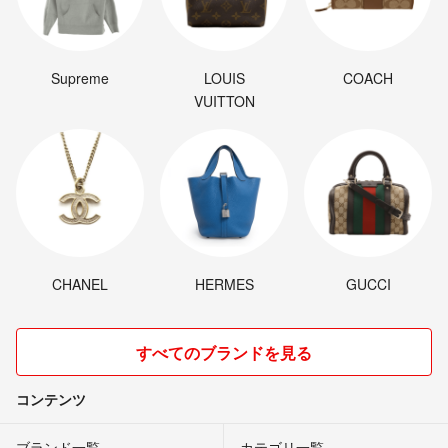
Supreme
LOUIS
COACH
VUITTON
CHANEL
HERMES
GUCCI
すべてのブランドを見る
コンテンツ
ブランド一覧
カテゴリ一覧