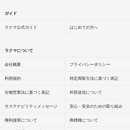
ガイド
ラクマ公式ガイド
はじめての方へ
ラクマについて
会社概要
プライバシーポリシー
利用規約
特定商取引法に基づく表記
古物営業法に基づく表記
外部送信について
サステナビリティメッセージ
安心・安全のための取り組み
権利侵害について
商標権について