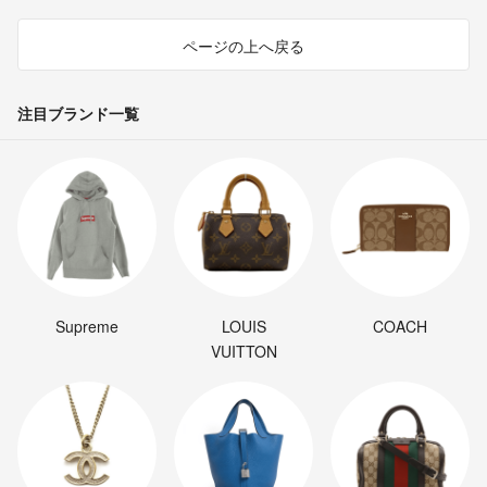
ページの上へ戻る
注目ブランド一覧
Supreme
LOUIS
COACH
VUITTON