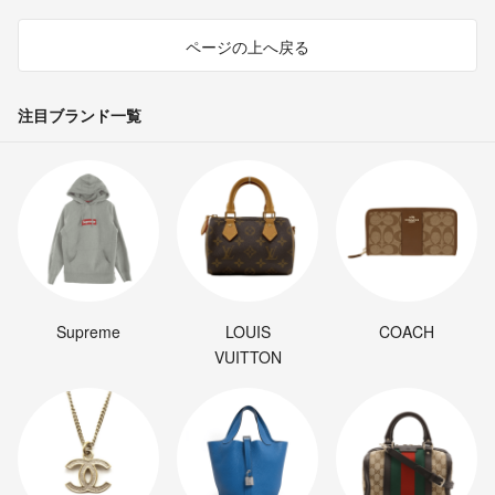
ページの上へ戻る
注目ブランド一覧
Supreme
LOUIS
COACH
VUITTON