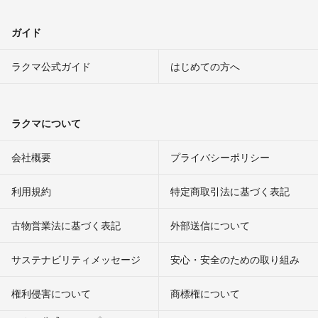
ガイド
ラクマ公式ガイド
はじめての方へ
ラクマについて
会社概要
プライバシーポリシー
利用規約
特定商取引法に基づく表記
古物営業法に基づく表記
外部送信について
サステナビリティメッセージ
安心・安全のための取り組み
権利侵害について
商標権について