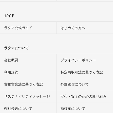
ガイド
ラクマ公式ガイド
はじめての方へ
ラクマについて
会社概要
プライバシーポリシー
利用規約
特定商取引法に基づく表記
古物営業法に基づく表記
外部送信について
サステナビリティメッセージ
安心・安全のための取り組み
権利侵害について
商標権について