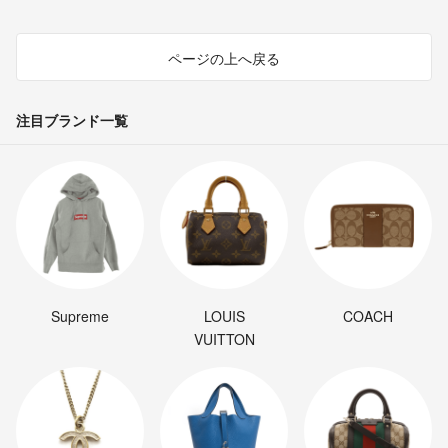
ページの上へ戻る
注目ブランド一覧
Supreme
LOUIS
COACH
VUITTON