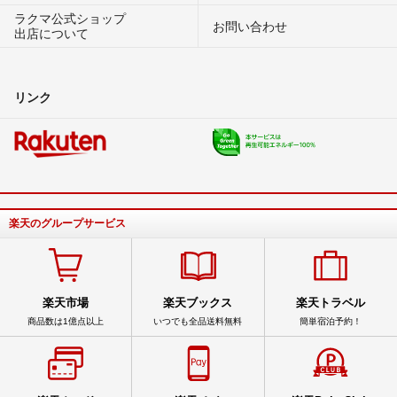
ラクマ公式ショップ
お問い合わせ
出店について
リンク
楽天のグループサービス
楽天市場
楽天ブックス
楽天トラベル
商品数は1億点以上
いつでも全品送料無料
簡単宿泊予約！