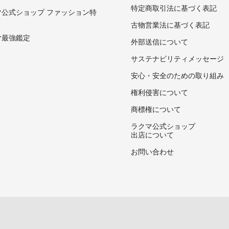
特定商取引法に基づく表記
マ公式ショップ ファッション特
古物営業法に基づく表記
マ最強鑑定
外部送信について
サステナビリティメッセージ
安心・安全のための取り組み
権利侵害について
商標権について
ラクマ公式ショップ
出店について
お問い合わせ