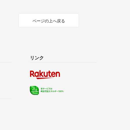
ページの上へ戻る
リンク