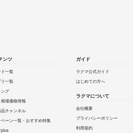
テンツ
ガイド
ンド一覧
ラクマ公式ガイド
ゴリ一覧
はじめての方へ
キング
ラクマについて
・相場価格情報
会社概要
商品チャンネル
プライバシーポリシー
ンペーン一覧・おすすめ特集
利用規約
lus