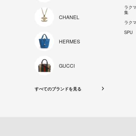
ラク
集
CHANEL
ラク
SPU
HERMES
GUCCI
すべてのブランドを見る