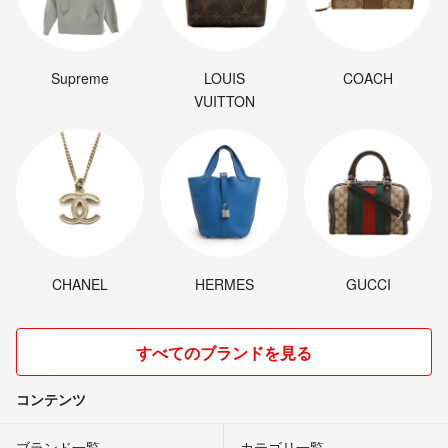
Supreme
LOUIS
COACH
VUITTON
CHANEL
HERMES
GUCCI
すべてのブランドを見る
コンテンツ
ブランド一覧
カテゴリ一覧