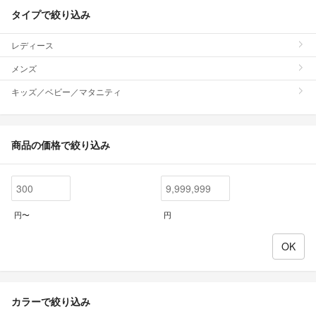
タイプで絞り込み
レディース
メンズ
キッズ／ベビー／マタニティ
商品の価格で絞り込み
円〜
円
カラーで絞り込み