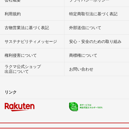
利用規約
特定商取引法に基づく表記
古物営業法に基づく表記
外部送信について
サステナビリティメッセージ
安心・安全のための取り組み
権利侵害について
商標権について
ラクマ公式ショップ
お問い合わせ
出店について
リンク