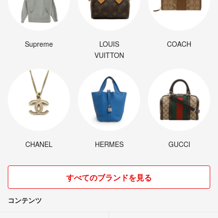
Supreme
LOUIS
COACH
VUITTON
CHANEL
HERMES
GUCCI
すべてのブランドを見る
コンテンツ