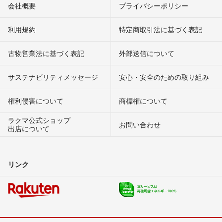
会社概要
プライバシーポリシー
利用規約
特定商取引法に基づく表記
古物営業法に基づく表記
外部送信について
サステナビリティメッセージ
安心・安全のための取り組み
権利侵害について
商標権について
ラクマ公式ショップ
お問い合わせ
出店について
リンク