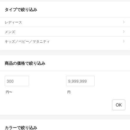
タイプで絞り込み
レディース
メンズ
キッズ／ベビー／マタニティ
商品の価格で絞り込み
円〜
円
カラーで絞り込み