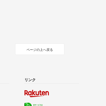
ページの上へ戻る
リンク