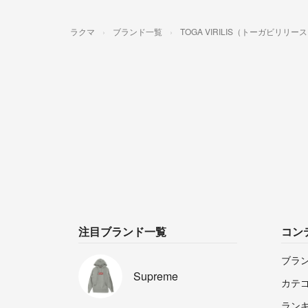
ラクマ
ブランド一覧
TOGA VIRILIS（トーガビリリー
注目ブランド一覧
コン
ブラ
Supreme
カテ
ラン