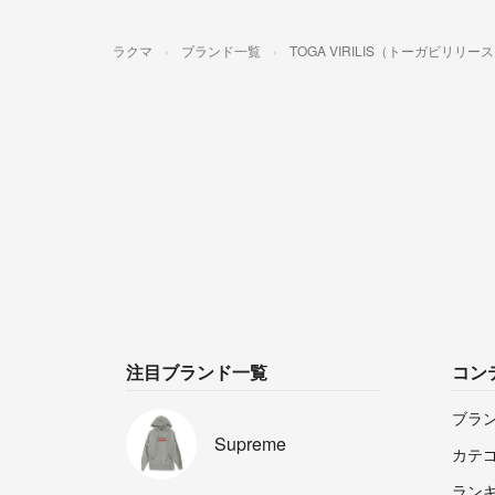
ラクマ
ブランド一覧
TOGA VIRILIS（トーガビリリー
注目ブランド一覧
コン
ブラ
Supreme
カテ
ラン