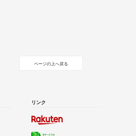
ページの上へ戻る
リンク