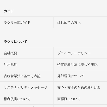
ガイド
ラクマ公式ガイド
はじめての方へ
ラクマについて
会社概要
プライバシーポリシー
利用規約
特定商取引法に基づく表記
古物営業法に基づく表記
外部送信について
サステナビリティメッセージ
安心・安全のための取り組み
権利侵害について
商標権について