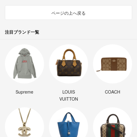
ページの上へ戻る
注目ブランド一覧
Supreme
LOUIS
COACH
VUITTON