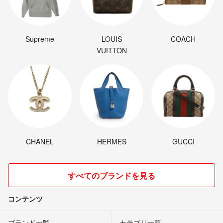
Supreme
LOUIS
COACH
VUITTON
CHANEL
HERMES
GUCCI
すべてのブランドを見る
コンテンツ
ブランド一覧
カテゴリ一覧