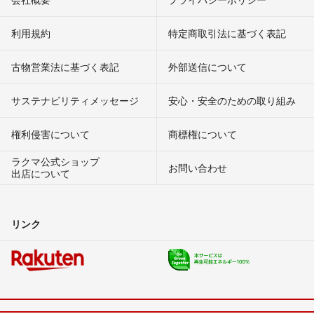
利用規約
特定商取引法に基づく表記
古物営業法に基づく表記
外部送信について
サステナビリティメッセージ
安心・安全のための取り組み
権利侵害について
商標権について
ラクマ公式ショップ
お問い合わせ
出店について
リンク