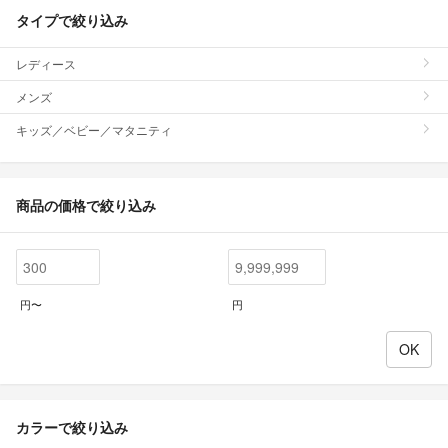
タイプで絞り込み
レディース
メンズ
キッズ／ベビー／マタニティ
商品の価格で絞り込み
円〜
円
カラーで絞り込み