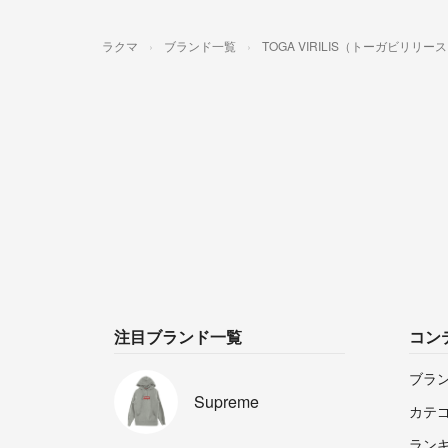
ラクマ
ブランド一覧
TOGA VIRILIS（トーガビリリー
注目ブランド一覧
コン
ブラ
Supreme
カテ
ラン