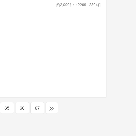
約2,000件中 2269 - 2304件
65
66
67