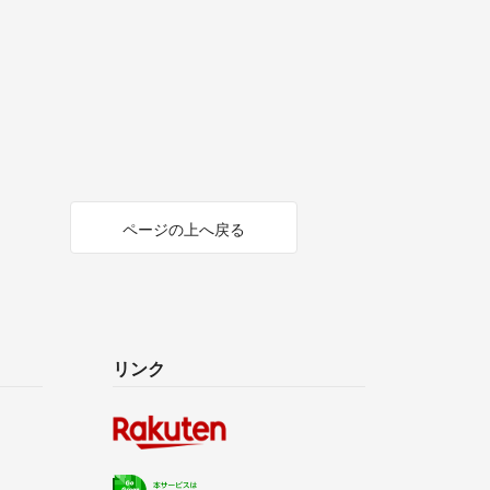
ページの上へ戻る
リンク