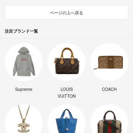
ページの上へ戻る
注目ブランド一覧
Supreme
LOUIS
COACH
VUITTON