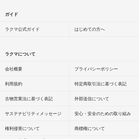
ガイド
ラクマ公式ガイド
はじめての方へ
ラクマについて
会社概要
プライバシーポリシー
利用規約
特定商取引法に基づく表記
古物営業法に基づく表記
外部送信について
サステナビリティメッセージ
安心・安全のための取り組み
権利侵害について
商標権について