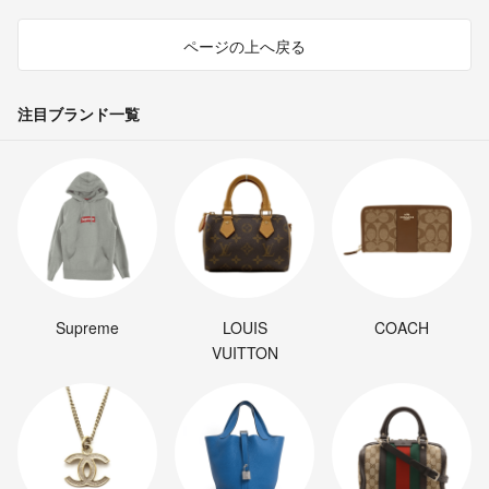
ページの上へ戻る
注目ブランド一覧
Supreme
LOUIS
COACH
VUITTON