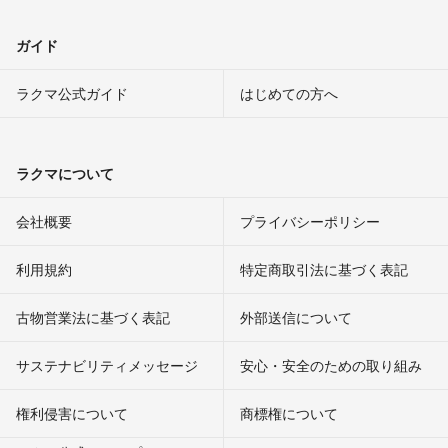
ガイド
ラクマ公式ガイド
はじめての方へ
ラクマについて
会社概要
プライバシーポリシー
利用規約
特定商取引法に基づく表記
古物営業法に基づく表記
外部送信について
サステナビリティメッセージ
安心・安全のための取り組み
権利侵害について
商標権について