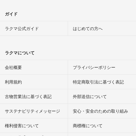
ガイド
ラクマ公式ガイド
はじめての方へ
ラクマについて
会社概要
プライバシーポリシー
利用規約
特定商取引法に基づく表記
古物営業法に基づく表記
外部送信について
サステナビリティメッセージ
安心・安全のための取り組み
権利侵害について
商標権について