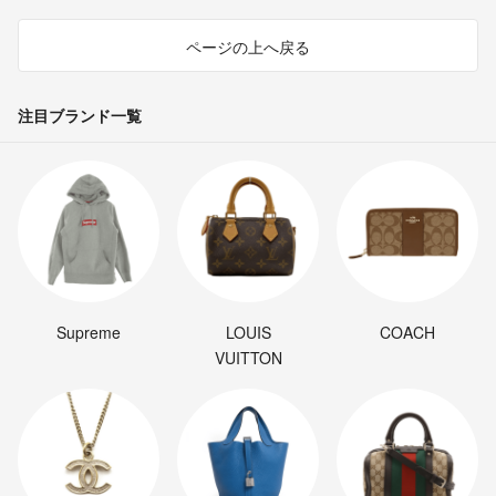
ページの上へ戻る
注目ブランド一覧
Supreme
LOUIS
COACH
VUITTON