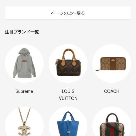
ページの上へ戻る
注目ブランド一覧
Supreme
LOUIS
COACH
VUITTON