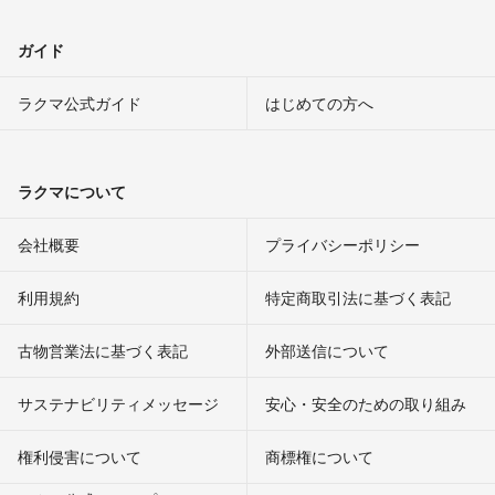
ガイド
ラクマ公式ガイド
はじめての方へ
ラクマについて
会社概要
プライバシーポリシー
利用規約
特定商取引法に基づく表記
古物営業法に基づく表記
外部送信について
サステナビリティメッセージ
安心・安全のための取り組み
権利侵害について
商標権について