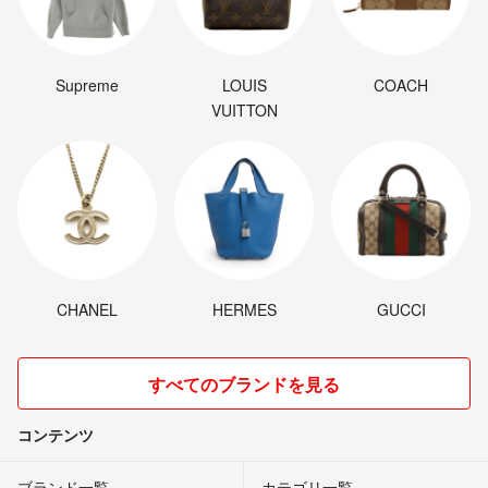
Supreme
LOUIS
COACH
VUITTON
CHANEL
HERMES
GUCCI
すべてのブランドを見る
コンテンツ
ブランド一覧
カテゴリ一覧