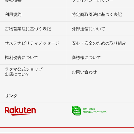
利用規約
特定商取引法に基づく表記
古物営業法に基づく表記
外部送信について
サステナビリティメッセージ
安心・安全のための取り組み
権利侵害について
商標権について
ラクマ公式ショップ
お問い合わせ
出店について
リンク