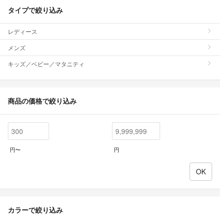
タイプで絞り込み
レディース
メンズ
キッズ／ベビー／マタニティ
商品の価格で絞り込み
円〜
円
カラーで絞り込み