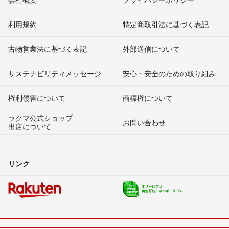
利用規約
特定商取引法に基づく表記
古物営業法に基づく表記
外部送信について
サステナビリティメッセージ
安心・安全のための取り組み
権利侵害について
商標権について
ラクマ公式ショップ
お問い合わせ
出店について
リンク