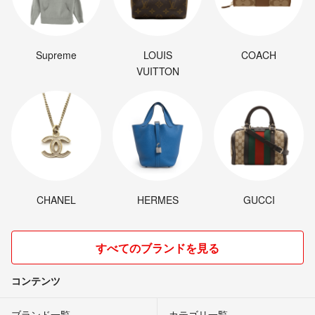
Supreme
LOUIS
COACH
VUITTON
CHANEL
HERMES
GUCCI
すべてのブランドを見る
コンテンツ
ブランド一覧
カテゴリ一覧