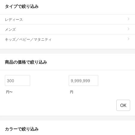
タイプで絞り込み
レディース
メンズ
キッズ／ベビー／マタニティ
商品の価格で絞り込み
円〜
円
カラーで絞り込み