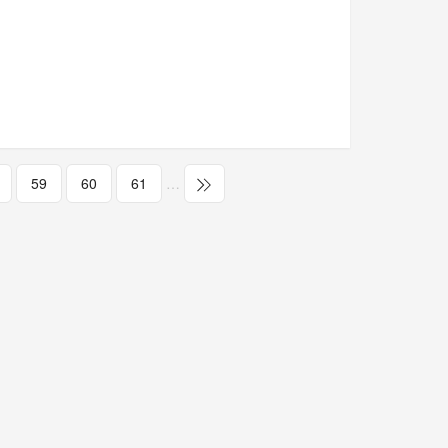
59
60
61
…