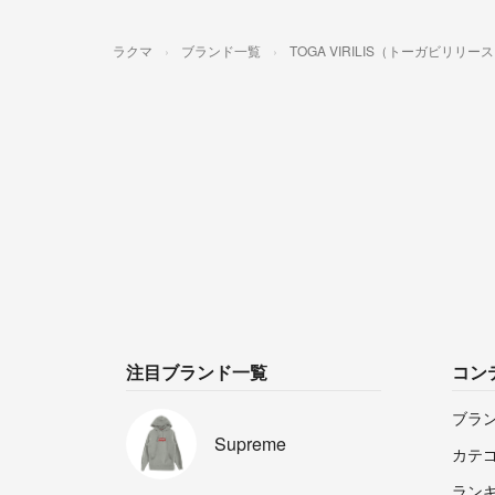
ラクマ
ブランド一覧
TOGA VIRILIS（トーガビリリー
注目ブランド一覧
コン
ブラ
Supreme
カテ
ラン