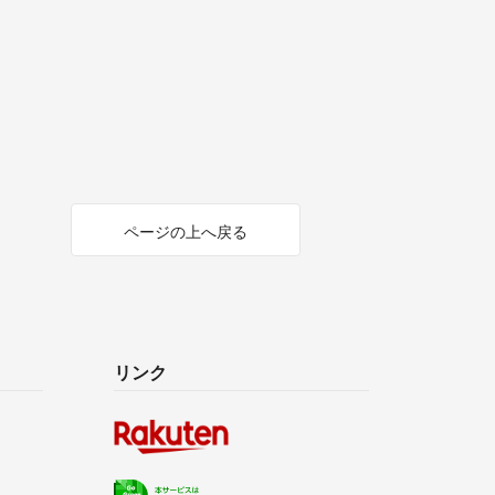
ページの上へ戻る
リンク