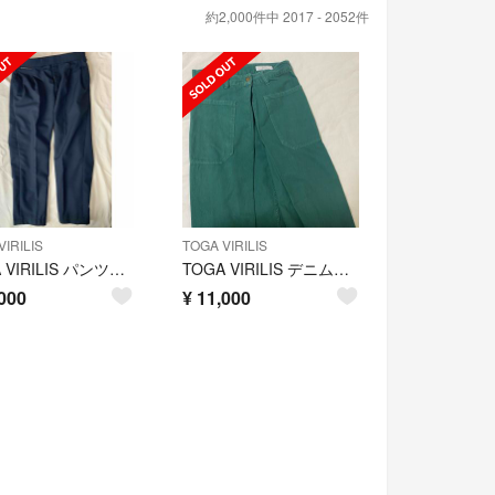
約2,000件中 2017 - 2052件
IRILIS
TOGA VIRILIS
TOGA VIRILIS パンツ スラックス
TOGA VIRILIS デニムラップパンツ 緑
000
¥
11,000