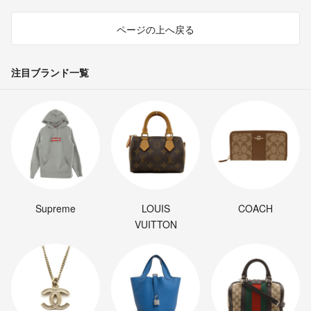
ページの上へ戻る
注目ブランド一覧
Supreme
LOUIS
COACH
VUITTON