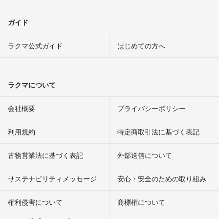
ガイド
ラクマ公式ガイド
はじめての方へ
ラクマについて
会社概要
プライバシーポリシー
利用規約
特定商取引法に基づく表記
古物営業法に基づく表記
外部送信について
サステナビリティメッセージ
安心・安全のための取り組み
権利侵害について
商標権について