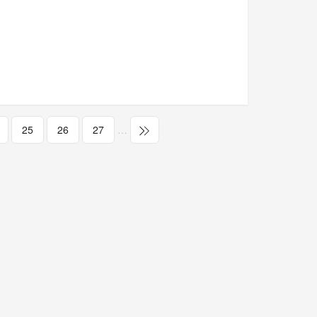
25
26
27
…