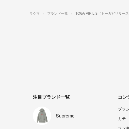
ラクマ
ブランド一覧
TOGA VIRILIS（トーガビリリー
注目ブランド一覧
コン
ブラ
Supreme
カテ
ラン