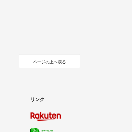
ページの上へ戻る
リンク