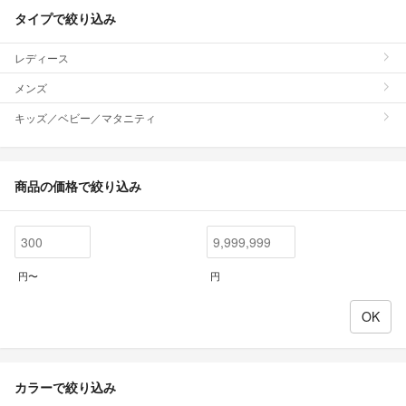
タイプで絞り込み
レディース
メンズ
キッズ／ベビー／マタニティ
商品の価格で絞り込み
円〜
円
カラーで絞り込み