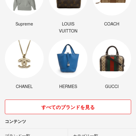
Supreme
LOUIS
COACH
VUITTON
CHANEL
HERMES
GUCCI
すべてのブランドを見る
コンテンツ
ブランド一覧
カテゴリ一覧