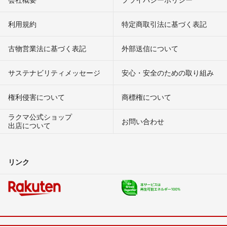
利用規約
特定商取引法に基づく表記
古物営業法に基づく表記
外部送信について
サステナビリティメッセージ
安心・安全のための取り組み
権利侵害について
商標権について
ラクマ公式ショップ
お問い合わせ
出店について
リンク