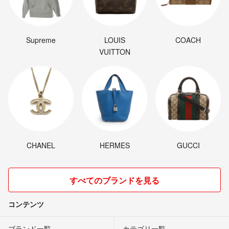
Supreme
LOUIS
COACH
VUITTON
CHANEL
HERMES
GUCCI
すべてのブランドを見る
コンテンツ
ブランド一覧
カテゴリ一覧