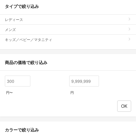
タイプで絞り込み
レディース
メンズ
キッズ／ベビー／マタニティ
商品の価格で絞り込み
円〜
円
カラーで絞り込み