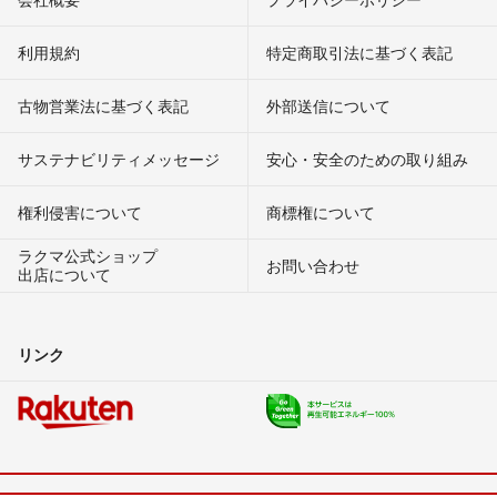
利用規約
特定商取引法に基づく表記
古物営業法に基づく表記
外部送信について
サステナビリティメッセージ
安心・安全のための取り組み
権利侵害について
商標権について
ラクマ公式ショップ
お問い合わせ
出店について
リンク