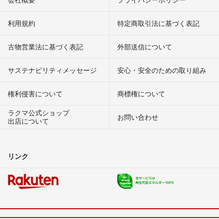
利用規約
特定商取引法に基づく表記
古物営業法に基づく表記
外部送信について
サステナビリティメッセージ
安心・安全のための取り組み
権利侵害について
商標権について
ラクマ公式ショップ
お問い合わせ
出店について
リンク