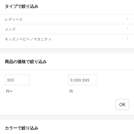
タイプで絞り込み
レディース
メンズ
キッズ／ベビー／マタニティ
商品の価格で絞り込み
円〜
円
カラーで絞り込み