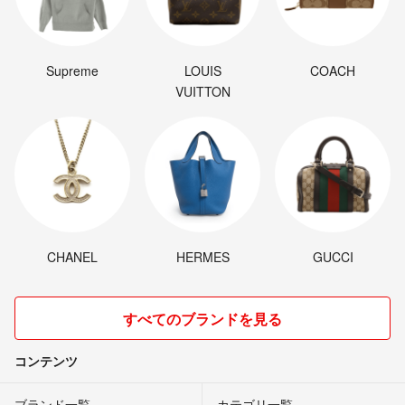
Supreme
LOUIS
COACH
VUITTON
CHANEL
HERMES
GUCCI
すべてのブランドを見る
コンテンツ
ブランド一覧
カテゴリ一覧