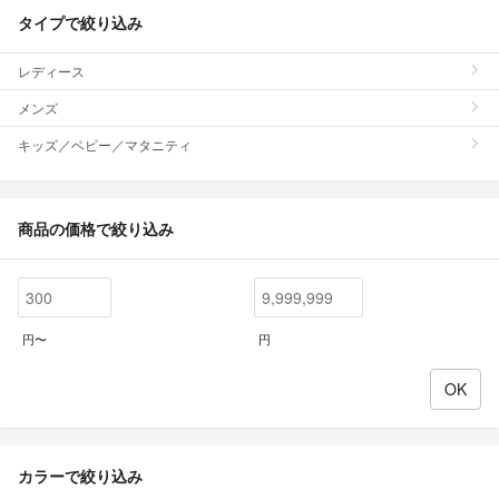
タイプで絞り込み
レディース
メンズ
キッズ／ベビー／マタニティ
商品の価格で絞り込み
円〜
円
カラーで絞り込み