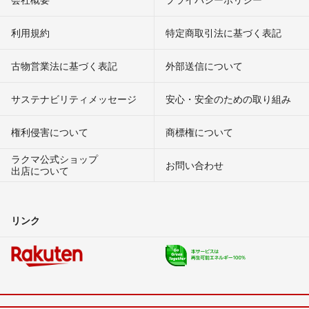
利用規約
特定商取引法に基づく表記
古物営業法に基づく表記
外部送信について
サステナビリティメッセージ
安心・安全のための取り組み
権利侵害について
商標権について
ラクマ公式ショップ
お問い合わせ
出店について
リンク