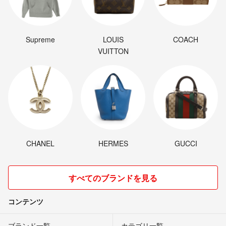
Supreme
LOUIS
COACH
VUITTON
CHANEL
HERMES
GUCCI
すべてのブランドを見る
コンテンツ
ブランド一覧
カテゴリ一覧