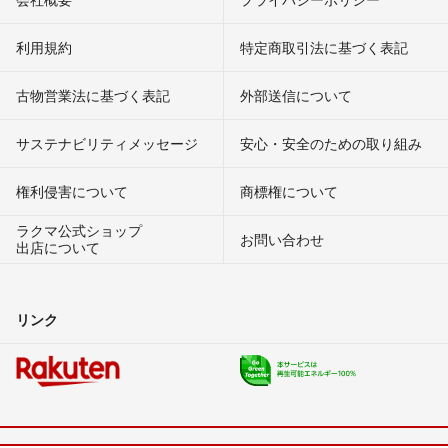
利用規約
特定商取引法に基づく表記
古物営業法に基づく表記
外部送信について
サステナビリティメッセージ
安心・安全のための取り組み
権利侵害について
商標権について
ラクマ公式ショップ
お問い合わせ
出店について
リンク