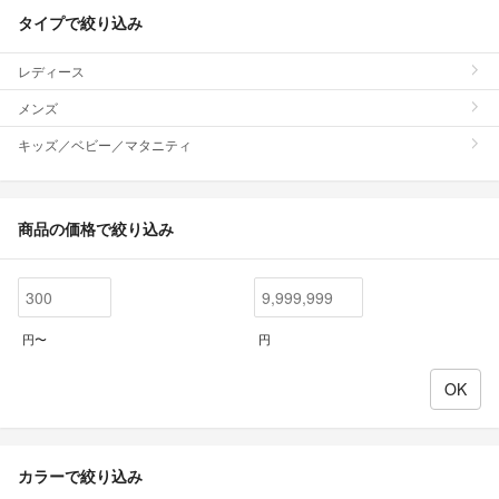
タイプで絞り込み
レディース
メンズ
キッズ／ベビー／マタニティ
商品の価格で絞り込み
円〜
円
カラーで絞り込み