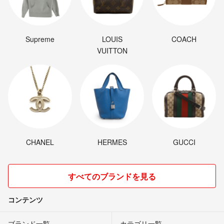
Supreme
LOUIS
COACH
VUITTON
CHANEL
HERMES
GUCCI
すべてのブランドを見る
コンテンツ
ブランド一覧
カテゴリ一覧