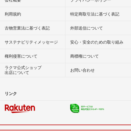
利用規約
特定商取引法に基づく表記
古物営業法に基づく表記
外部送信について
サステナビリティメッセージ
安心・安全のための取り組み
権利侵害について
商標権について
ラクマ公式ショップ
お問い合わせ
出店について
リンク