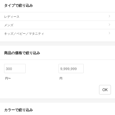
タイプで絞り込み
レディース
メンズ
キッズ／ベビー／マタニティ
商品の価格で絞り込み
円〜
円
カラーで絞り込み