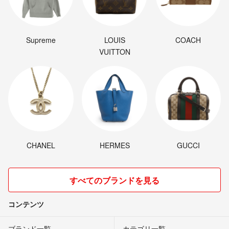
Supreme
LOUIS
COACH
VUITTON
CHANEL
HERMES
GUCCI
すべてのブランドを見る
コンテンツ
ブランド一覧
カテゴリ一覧