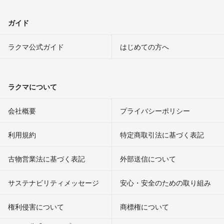
ガイド
ラクマ公式ガイド
はじめての方へ
ラクマについて
会社概要
プライバシーポリシー
利用規約
特定商取引法に基づく表記
古物営業法に基づく表記
外部送信について
サステナビリティメッセージ
安心・安全のための取り組み
権利侵害について
商標権について