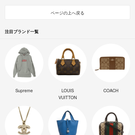
ページの上へ戻る
注目ブランド一覧
Supreme
LOUIS
COACH
VUITTON