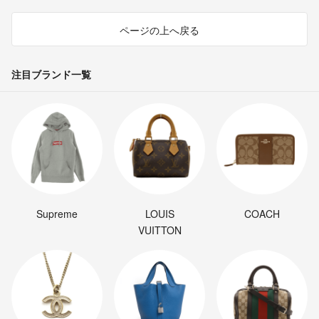
ページの上へ戻る
注目ブランド一覧
Supreme
LOUIS
COACH
VUITTON