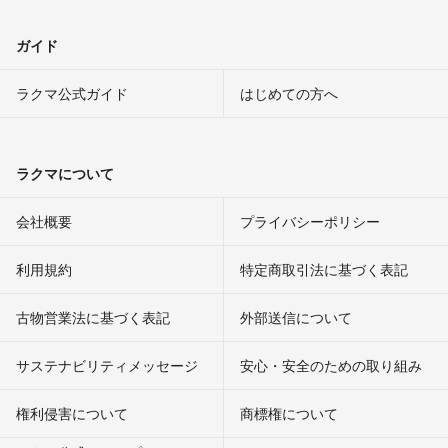
ガイド
ラクマ公式ガイド
はじめての方へ
ラクマについて
会社概要
プライバシーポリシー
利用規約
特定商取引法に基づく表記
古物営業法に基づく表記
外部送信について
サステナビリティメッセージ
安心・安全のための取り組み
権利侵害について
商標権について