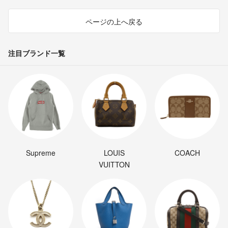
ページの上へ戻る
注目ブランド一覧
Supreme
LOUIS
COACH
VUITTON