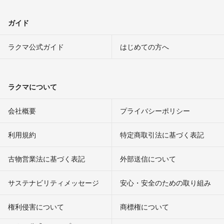
ガイド
ラクマ公式ガイド
はじめての方へ
ラクマについて
会社概要
プライバシーポリシー
利用規約
特定商取引法に基づく表記
古物営業法に基づく表記
外部送信について
サステナビリティメッセージ
安心・安全のための取り組み
権利侵害について
商標権について