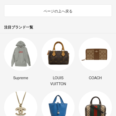
ページの上へ戻る
注目ブランド一覧
Supreme
LOUIS
COACH
VUITTON