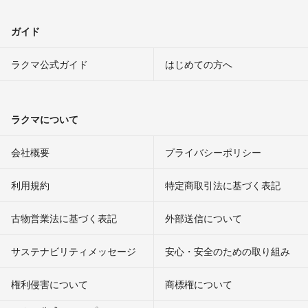
ガイド
ラクマ公式ガイド
はじめての方へ
ラクマについて
会社概要
プライバシーポリシー
利用規約
特定商取引法に基づく表記
古物営業法に基づく表記
外部送信について
サステナビリティメッセージ
安心・安全のための取り組み
権利侵害について
商標権について