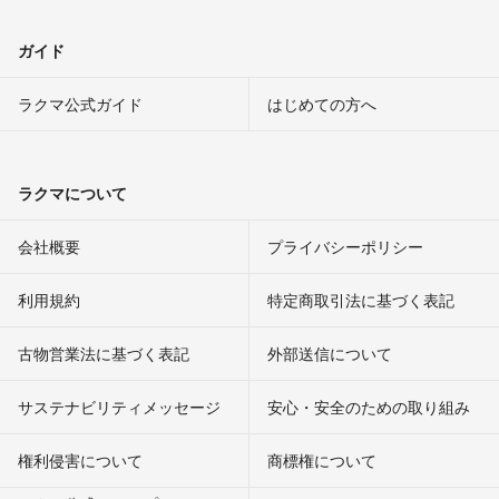
ガイド
ラクマ公式ガイド
はじめての方へ
ラクマについて
会社概要
プライバシーポリシー
利用規約
特定商取引法に基づく表記
古物営業法に基づく表記
外部送信について
サステナビリティメッセージ
安心・安全のための取り組み
権利侵害について
商標権について