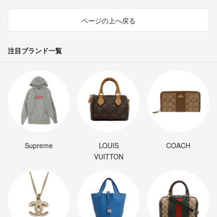
ページの上へ戻る
注目ブランド一覧
Supreme
LOUIS
COACH
VUITTON