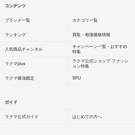
コンテンツ
ブランド一覧
カテゴリ一覧
ランキング
買取・相場価格情報
キャンペーン一覧・おすすめ
人気商品チャンネル
特集
ラクマ公式ショップ ファッシ
ラクマplus
ョン特集
ラクマ最強鑑定
SPU
ガイド
ラクマ公式ガイド
はじめての方へ