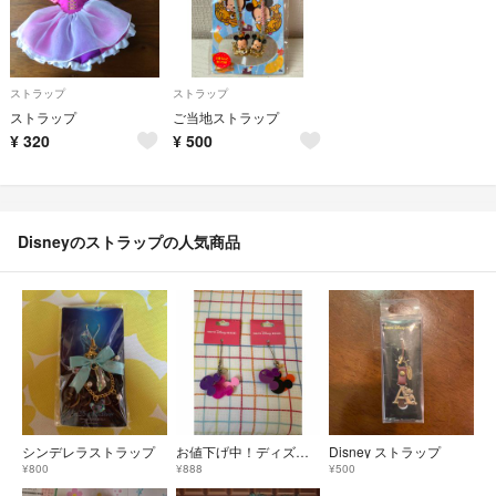
ストラップ
ストラップ
ストラップ
ご当地ストラップ
¥
320
¥
500
Disneyのストラップの人気商品
シンデレラストラップ
お値下げ中！ディズニーストラップ
Disney ストラップ
¥800
¥888
¥500