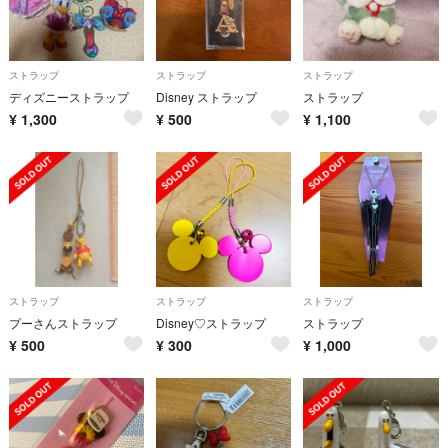
ストラップ
ストラップ
ストラップ
ディズニーストラップ
Disney ストラップ
ストラップ
¥
1,300
¥
500
¥
1,100
ストラップ
ストラップ
ストラップ
プーさんストラップ
Disney♡ストラップ
ストラップ
¥
500
¥
300
¥
1,000