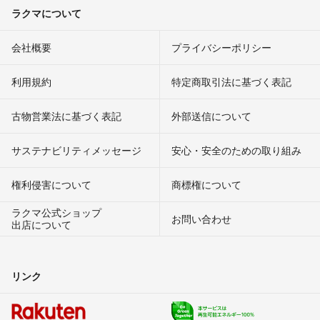
ラクマについて
会社概要
プライバシーポリシー
利用規約
特定商取引法に基づく表記
古物営業法に基づく表記
外部送信について
サステナビリティメッセージ
安心・安全のための取り組み
権利侵害について
商標権について
ラクマ公式ショップ
お問い合わせ
出店について
リンク