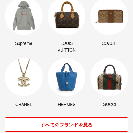
Supreme
LOUIS
COACH
VUITTON
CHANEL
HERMES
GUCCI
すべてのブランドを見る