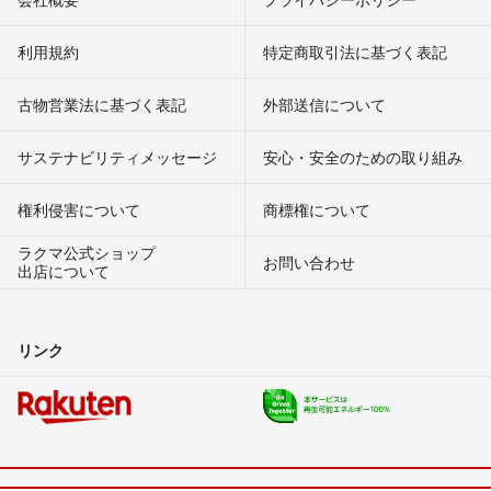
利用規約
特定商取引法に基づく表記
古物営業法に基づく表記
外部送信について
サステナビリティメッセージ
安心・安全のための取り組み
権利侵害について
商標権について
ラクマ公式ショップ
お問い合わせ
出店について
リンク