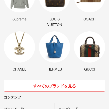
Supreme
LOUIS
COACH
VUITTON
CHANEL
HERMES
GUCCI
すべてのブランドを見る
コンテンツ
ブランド一覧
カテゴリ一覧