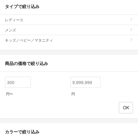
タイプで絞り込み
レディース
メンズ
キッズ／ベビー／マタニティ
商品の価格で絞り込み
円〜
円
カラーで絞り込み