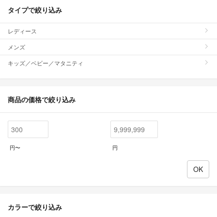
タイプで絞り込み
レディース
メンズ
キッズ／ベビー／マタニティ
商品の価格で絞り込み
円〜
円
カラーで絞り込み