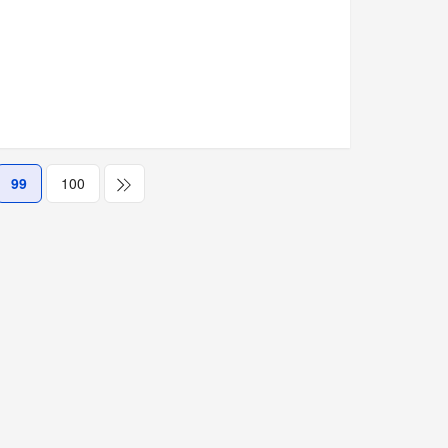
99
100