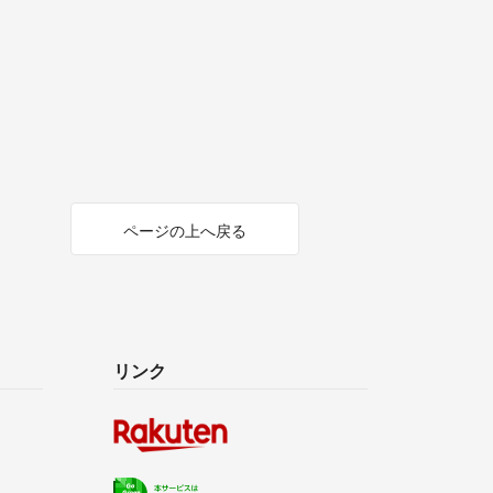
ページの上へ戻る
リンク