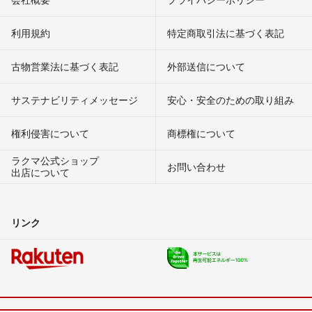
利用規約
特定商取引法に基づく表記
古物営業法に基づく表記
外部送信について
サステナビリティメッセージ
安心・安全のための取り組み
権利侵害について
商標権について
ラクマ公式ショップ
お問い合わせ
出店について
リンク