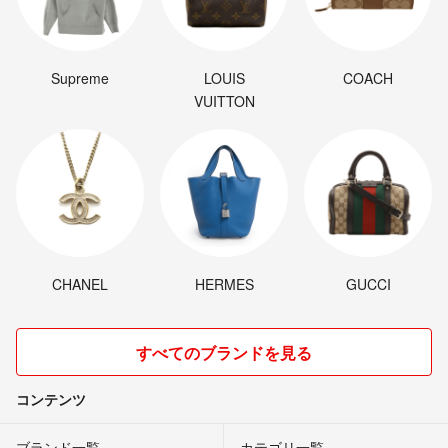
Supreme
LOUIS
COACH
VUITTON
CHANEL
HERMES
GUCCI
すべてのブランドを見る
コンテンツ
ブランド一覧
カテゴリ一覧