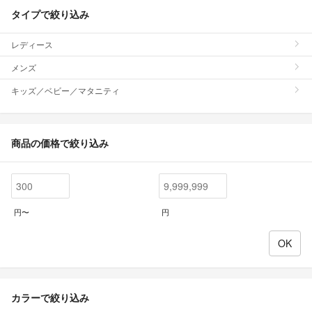
タイプで絞り込み
レディース
メンズ
キッズ／ベビー／マタニティ
商品の価格で絞り込み
円〜
円
カラーで絞り込み