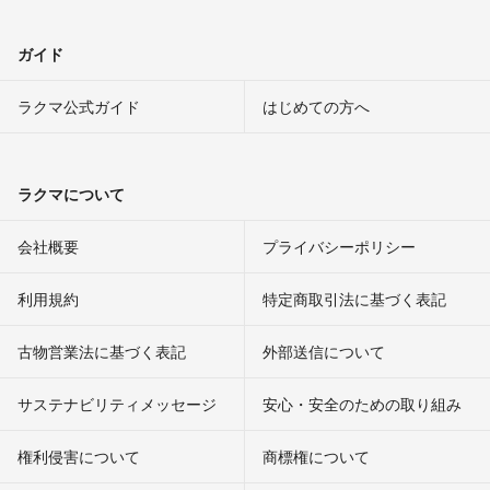
ガイド
ラクマ公式ガイド
はじめての方へ
ラクマについて
会社概要
プライバシーポリシー
利用規約
特定商取引法に基づく表記
古物営業法に基づく表記
外部送信について
サステナビリティメッセージ
安心・安全のための取り組み
権利侵害について
商標権について