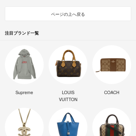
ページの上へ戻る
注目ブランド一覧
Supreme
LOUIS
COACH
VUITTON