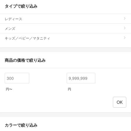
タイプで絞り込み
レディース
メンズ
キッズ／ベビー／マタニティ
商品の価格で絞り込み
円〜
円
カラーで絞り込み