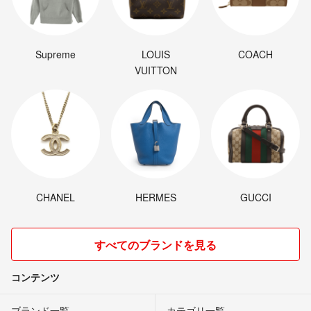
Supreme
LOUIS
COACH
VUITTON
CHANEL
HERMES
GUCCI
すべてのブランドを見る
コンテンツ
ブランド一覧
カテゴリ一覧