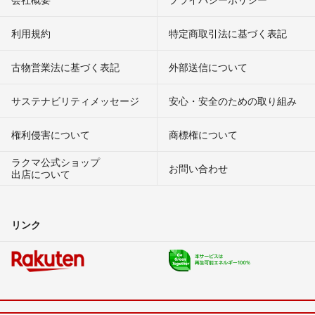
利用規約
特定商取引法に基づく表記
古物営業法に基づく表記
外部送信について
サステナビリティメッセージ
安心・安全のための取り組み
権利侵害について
商標権について
ラクマ公式ショップ
お問い合わせ
出店について
リンク