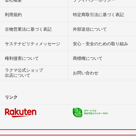
利用規約
特定商取引法に基づく表記
古物営業法に基づく表記
外部送信について
サステナビリティメッセージ
安心・安全のための取り組み
権利侵害について
商標権について
ラクマ公式ショップ
お問い合わせ
出店について
リンク