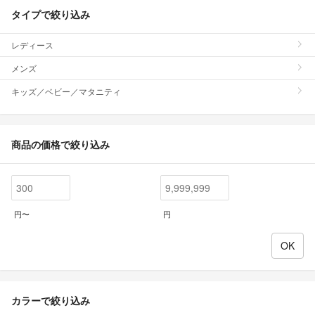
タイプで絞り込み
レディース
メンズ
キッズ／ベビー／マタニティ
商品の価格で絞り込み
円〜
円
カラーで絞り込み