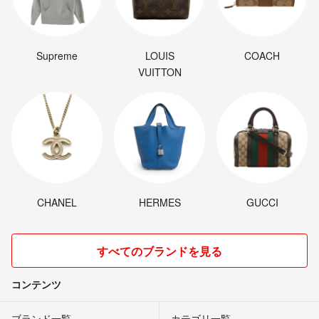
Supreme
LOUIS
COACH
VUITTON
CHANEL
HERMES
GUCCI
すべてのブランドを見る
コンテンツ
ブランド一覧
カテゴリ一覧