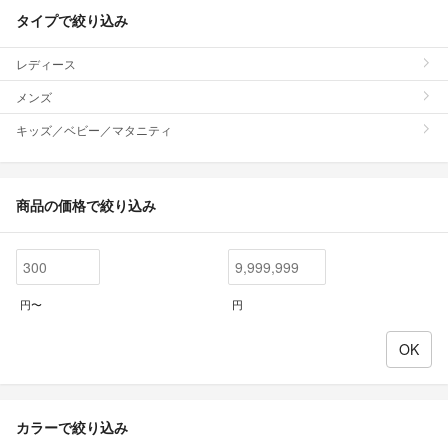
タイプで絞り込み
レディース
メンズ
キッズ／ベビー／マタニティ
商品の価格で絞り込み
円〜
円
カラーで絞り込み