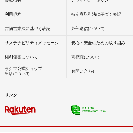
利用規約
特定商取引法に基づく表記
古物営業法に基づく表記
外部送信について
サステナビリティメッセージ
安心・安全のための取り組み
権利侵害について
商標権について
ラクマ公式ショップ
お問い合わせ
出店について
リンク