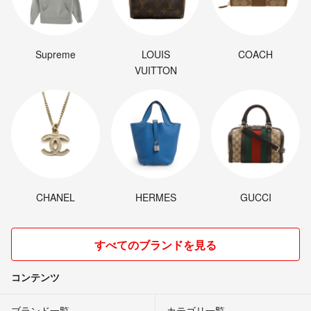
Supreme
LOUIS
COACH
VUITTON
CHANEL
HERMES
GUCCI
すべてのブランドを見る
コンテンツ
ブランド一覧
カテゴリ一覧